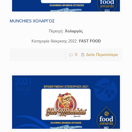
MUNCHIES ΧΟΛΑΡΓΟΣ
Περιοχή:
Χολαργός
Κατηγορία διάκρισης 2022:
FAST FOOD
0
Δείτε Περισσότερα