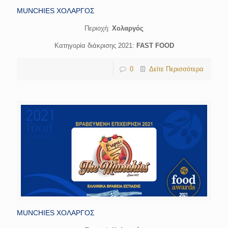
MUNCHIES ΧΟΛΑΡΓΟΣ
Περιοχή:
Χολαργός
Κατηγορία διάκρισης 2021:
FAST FOOD
0
Δείτε Περισσότερα
MUNCHIES ΧΟΛΑΡΓΟΣ