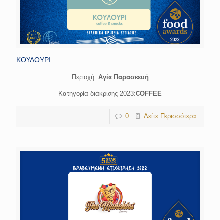
ΚΟΥΛΟΥΡΙ
Περιοχή:
Αγία Παρασκευή
Κατηγορία διάκρισης 2023:
COFFEE
0
Δείτε Περισσότερα